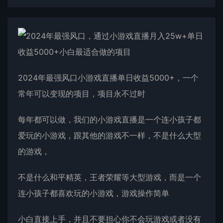
2024年最强风口小游戏直播单日收益5000+，一个
常年可以变现的项目，项目永不过时
每年都可以做，我们的小游戏直播是一个连小孩子都
爱玩的小游戏，跟其他的游戏不一样，不是什么大型
的游戏，
不是什么和平精英，王者荣耀等大型游戏，而是一个
连小孩子都喜欢玩的小游戏，游戏操作简单
小白直接上手，并且不要担心你不会玩游戏或者没有