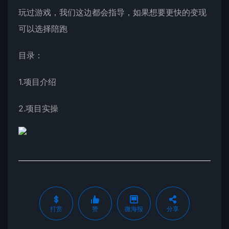
玩过游戏，我们这边都会指导，如果想要更快的变现
可以选择陪跑
目录：
1.项目介绍
2.项目实操
打赏
赞
微海报
分享