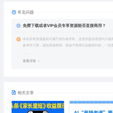
常见问题
免费下载或者VIP会员专享资源能否直接商用？
本站所有资源版权均属于原作者所有，这里所提供资源均只能
参考学习用，请勿直接商用。若由于商用引起版权纠纷，一切
均由使用者承担。更多说明请参考 VIP介绍。
查看详情
相关文章