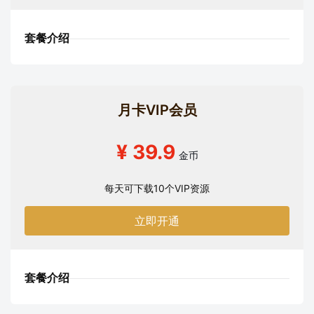
套餐介绍
月卡VIP会员
¥ 39.9
金币
每天可下载10个VIP资源
立即开通
套餐介绍