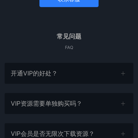
常见问题
FAQ
开通VIP的好处？
VIP资源需要单独购买吗？
VIP会员是否无限次下载资源？