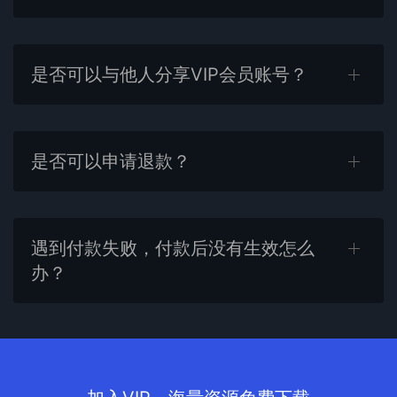
是否可以与他人分享VIP会员账号？
是否可以申请退款？
遇到付款失败，付款后没有生效怎么
办？