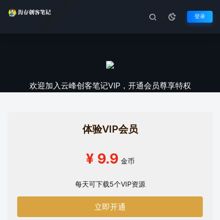
登录
欢迎加入云峰创客笔记VIP，开通会员尊享特权
体验VIP会员
¥ 9.9
金币
每天可下载5个VIP资源
立即开通