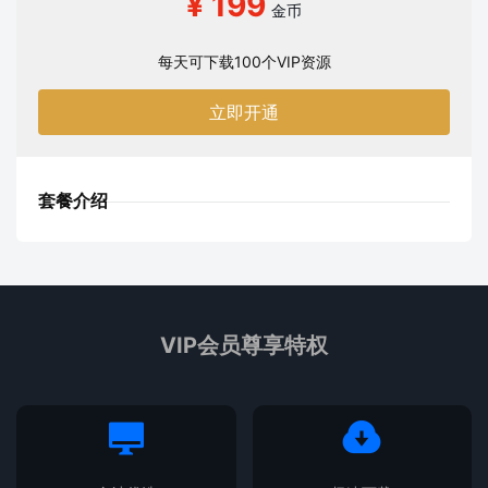
¥ 199
金币
每天可下载100个VIP资源
立即开通
套餐介绍
VIP会员尊享特权