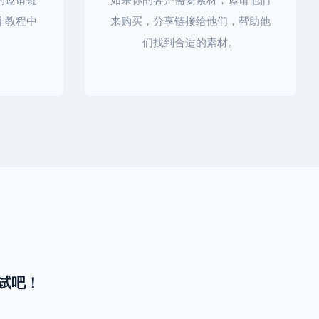
作教程中
来购买，分享链接给他们，帮助他
。
们找到合适的素材。
试吧！