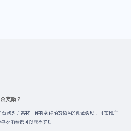
佣金奖励？
平台购买了素材，你将获得消费额%的佣金奖励，可在推广
户每次消费都可以获得奖励。