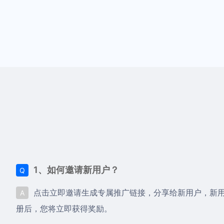
1、如何邀请新用户？
Q
点击立即邀请生成专属推广链接，分享给新用户，新
A
册后，您将立即获得奖励。