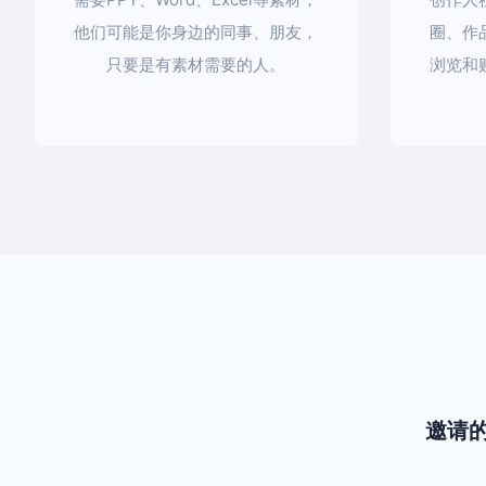
他们可能是你身边的同事、朋友，
圈、作
只要是有素材需要的人。
浏览和
邀请