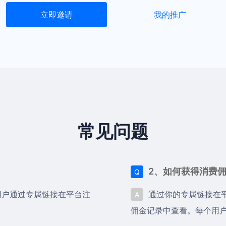
立即邀请
我的推广
常见问题
2、如何获得消费
Q
用户通过专属链接在平台注
通过你的专属链接在
A
佣金记录中查看。每个用