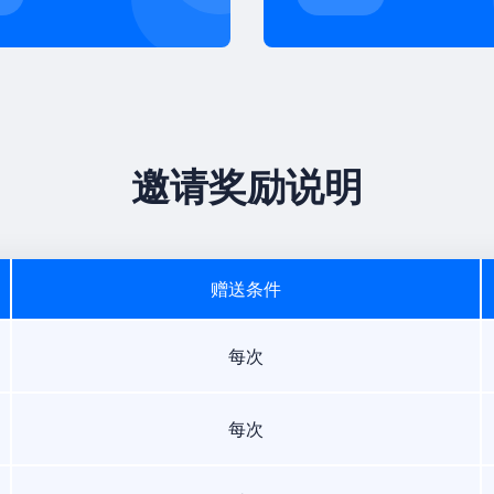
邀请奖励说明
赠送条件
每次
每次