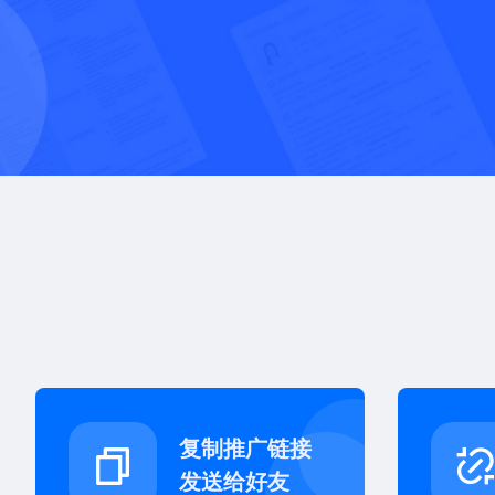
复制推广链接
发送给好友