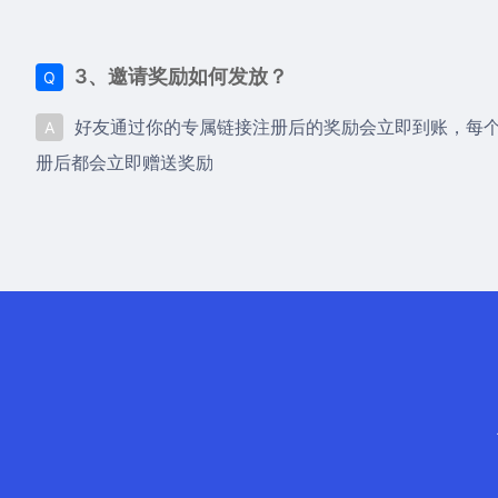
3、邀请奖励如何发放？
Q
好友通过你的专属链接注册后的奖励会立即到账，每
A
册后都会立即赠送奖励