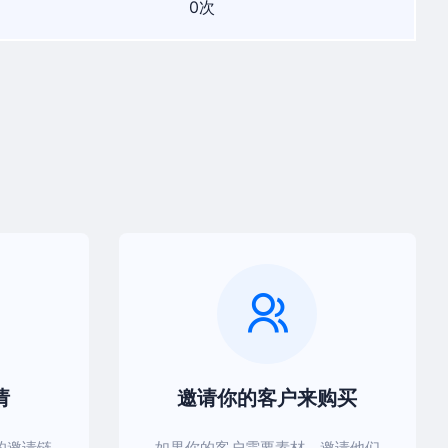
0次
请
邀请你的客户来购买
的邀请链
如果你的客户需要素材，邀请他们