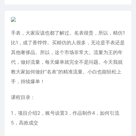
手表，大家应该也都了解过。名表很贵，所以，精仿1
比1，成了香饽饽。买精仿的人很多，无论是手表还是
其他奢侈品。所以，这个市场非常大。流量为王的年
代，做好流量，每天爆单就完全不是问题。今天我就
教大家如何做好“名表”的精准流量。小白也能轻松上
手，持续爆单！
课程目录：
1，项目介绍2，账号设置3，作品制作4，如何引流
5，高效成交