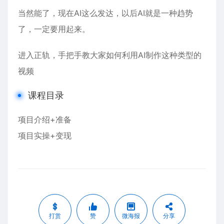
当然能了，现在AI这么发达，以后AI就是一种趋势
了，一定要用起来。
进入正轨，手把手教大家如何利用AI制作这种类型的
视频
课程目录
项目介绍+准备
项目实操+变现
打赏
赞
微海报
分享