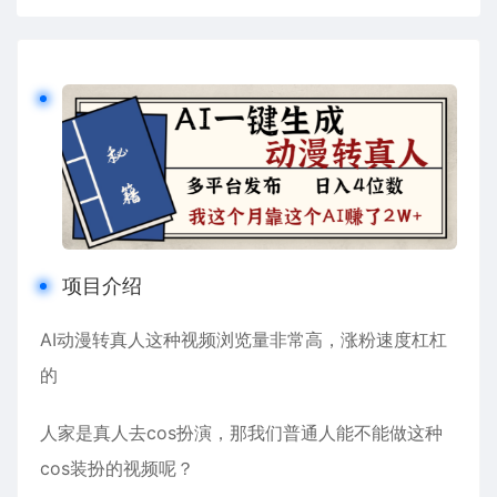
项目介绍
AI动漫转真人这种视频浏览量非常高，涨粉速度杠杠
的
人家是真人去cos扮演，那我们普通人能不能做这种
cos装扮的视频呢？