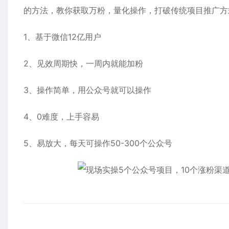
的方法，教你获取万粉，量化操作，打破传统项目推广方
1、基于微信12亿用户
2、见效周期快，一周内就能加粉
3、操作简单，用公众号就可以操作
4、0难度，上手容易
5、易放大，每天可操作50-300个公众号