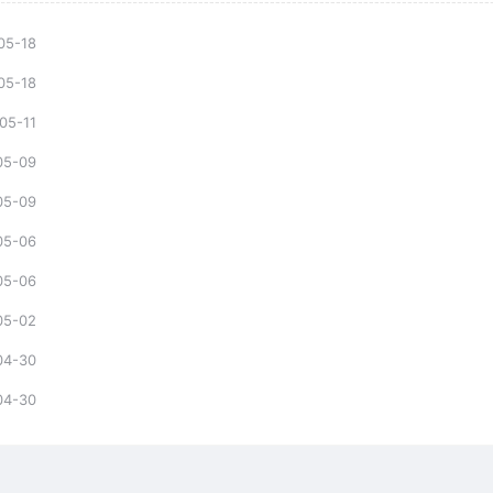
05-18
05-18
05-11
05-09
05-09
05-06
05-06
05-02
04-30
04-30