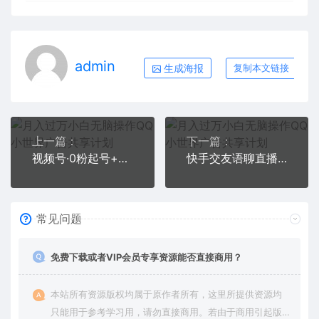
admin
生成海报
复制本文链接
上一篇：
下一篇：
视频号·0粉起号+话术框架线上课：视频号0到1运营培训班（20节课）
快手交友语聊直播，轻松日入500＋
常见问题
免费下载或者VIP会员专享资源能否直接商用？
本站所有资源版权均属于原作者所有，这里所提供资源均
只能用于参考学习用，请勿直接商用。若由于商用引起版