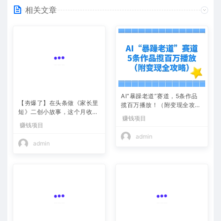
相关文章
AI“暴躁老道”赛道，5条作品
【夯爆了】在头条做《家长里
揽百万播放！（附变现全攻
短》二创小故事，这个月收益
略）
赚钱项目
2w+
赚钱项目
admin
admin