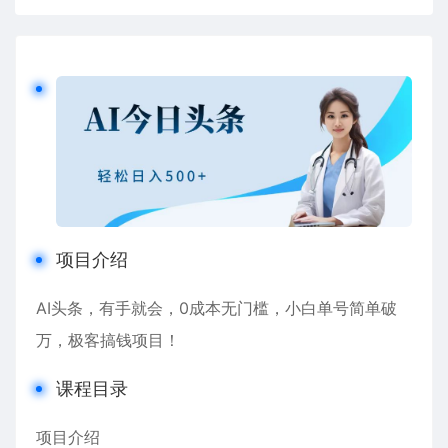
项目介绍
AI头条，有手就会，0成本无门槛，小白单号简单破
万，极客搞钱项目！
课程目录
项目介绍