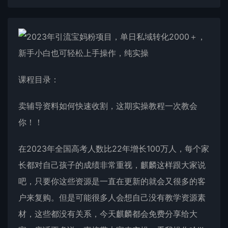
课程目录：
卖辅导资料如何快速收割，这期实操教程一次教会
你！！
在2023年全国高考人数比22年增长100万人，每个家
长都对自己孩子的成绩非常重视，麒麟这样跟大家说
吧，只要你这些资源是一直在更新的就会又很多的客
户来复购。但是可能很多人会想自己没有教学资源素
材，这些都没有关系，今天麒麟都会免费分享给大