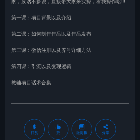
家，废话不多说，直接带大家来实操，看我操作哈!!!
第一课：项目背景以及介绍
第二课：如何制作作品以及作品发布
第三课：微信注册以及养号详细方法
第四课：引流以及变现逻辑
教辅项目话术合集
打赏
赞
微海报
分享