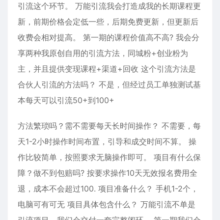
引流这个环节。 万能引流我会打造成我的长期课程更
新，前期价格会定低一些，后期免费更新，但更新后
收费会相对提高。 第一期的课程价值高不高? 我会分
享两种我原创自用的引流方法，同城粉+创业粉为
主，并且提供变现课程+渠道+回收 这个引流方法是
合伙人引流的方法吗？ 不是，但经过员工单独测试基
本每天可以引流50+到100+
方法繁琐吗？需不需要每天长时间操作？ 不需要，每
天1-2小时操作时间布置，引导和成交时间不算。 操
作比较简单，按照要求无脑操作即可。 项目有什么保
障？做不到包赔吗? 按要求操作10天无效报名费用全
退，成本不会超过100. 项目准备什么？ 手机1-2个，
电脑可有可无 项目具体包含什么？ 万能引流不单是