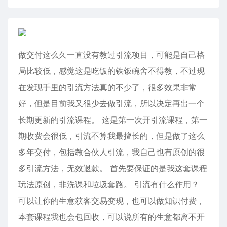
做交付这么久一直没有教过引流项目，可能是自己格
局比较低，感觉这是吃饭的铁饭碗舍不得教，不过现
在发现手里的引流方法真的不少了，很多效果非常
好，但是目前我又很少去做引流，所以决定再出一个
长期更新的引流课程。 这是第一次开引流课程，第一
期收费会很低，引流不算我最擅长的，但是做了这么
多年交付，包括教合伙人引流，我自己也有原创的很
多引流方法，无效退款。 首先要保证的是我这套课程
玩法原创，非洗课和垃圾套路。 引流有什么作用？
可以让你的生意获客交易变现，也可以做知识付费，
本套课程我也会包回收，可以说所有的生意都离不开