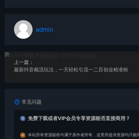
admin
上一篇：
最新抖音截流玩法，一天轻松引流一二百创业精准粉
常见问题
免费下载或者VIP会员专享资源能否直接商用？
本站所有资源版权均属于原作者所有，这里所提供资源均只能