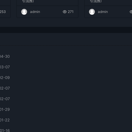
引流推广
引流推广
253
admin
271
admin
04-30
03-07
02-09
02-07
02-07
01-29
01-22
01-16