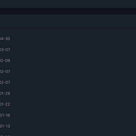
04-30
03-07
02-09
02-07
02-07
01-29
01-22
01-16
01-13