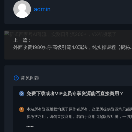
admin
上一篇：
外面收费1980知乎高级引流4
常见问题
免费下载或者VIP会员专享资源能否直接商用？
本站所有资源版权均属于原作者所有，这里所提供资源均只能
参考学习用，请勿直接商用。若由于商用引起版权纠纷，一切
均由使用者承担。更多说明请参考 VIP介绍。