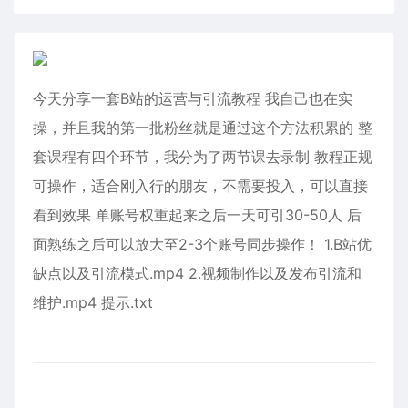
今天分享一套B站的运营与引流教程 我自己也在实
操，并且我的第一批粉丝就是通过这个方法积累的 整
套课程有四个环节，我分为了两节课去录制 教程正规
可操作，适合刚入行的朋友，不需要投入，可以直接
看到效果 单账号权重起来之后一天可引30-50人 后
面熟练之后可以放大至2-3个账号同步操作！ 1.B站优
缺点以及引流模式.mp4 2.视频制作以及发布引流和
维护.mp4 提示.txt