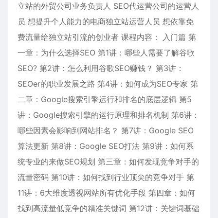
立站的外贸公司业务负责人 SEO代运营公司的运营人
员 想提升个人能力的电商独立站运营人员 想依靠免
费流量给独立站引流的创业者 课程内容： 入门篇 第
一章：为什么选择SEO 第1讲：哪些人需要了解谷歌
SEO? 第2讲：怎么利用谷歌SEO赚钱？ 第3讲：
SEOer的职业发展之路 第4讲：如何成为SEO专家 第
二章：Google搜索引擎运行和排名的底层逻辑 第5
讲：Google搜索引擎的运行原理和排名机制 第6讲：
哪些因素会影响到网站排名？ 第7讲：Google SEO
算法更新 第8讲：Google SEO打法 第9讲：如何系
统专业的来做SEO规划 第三章：如何发现竞争对手的
流量密码 第10讲：如何找到行业顶尖的竞争对手 第
11讲：6大维度透视网站所有优化手段 第四章：如何
找到高流量低竞争的精准关键词 第12讲：关键词基础