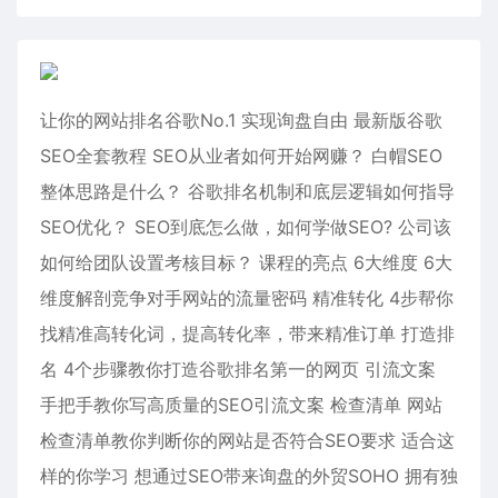
让你的网站排名谷歌No.1 实现询盘自由 最新版谷歌
SEO全套教程 SEO从业者如何开始网赚？ 白帽SEO
整体思路是什么？ 谷歌排名机制和底层逻辑如何指导
SEO优化？ SEO到底怎么做，如何学做SEO? 公司该
如何给团队设置考核目标？ 课程的亮点 6大维度 6大
维度解剖竞争对手网站的流量密码 精准转化 4步帮你
找精准高转化词，提高转化率，带来精准订单 打造排
名 4个步骤教你打造谷歌排名第一的网页 引流文案
手把手教你写高质量的SEO引流文案 检查清单 网站
检查清单教你判断你的网站是否符合SEO要求 适合这
样的你学习 想通过SEO带来询盘的外贸SOHO 拥有独