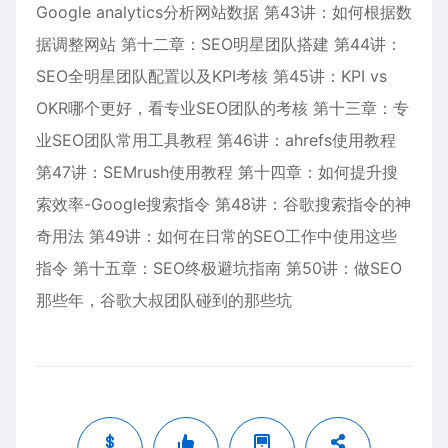
Google analytics分析网站数据 第43讲：如何根据数
据调整网站 第十二章：SEO明星团队搭建 第44讲：
SEO全明星团队配置以及KPI考核 第45讲：KPI vs
OKR哪个更好，看专业SEO团队的考核 第十三章：专
业SEO团队常用工具教程 第46讲：ahrefs使用教程
第47讲：SEMrush使用教程 第十四章：如何提升搜
索效率-Google搜索指令 第48讲：谷歌搜索指令的神
奇用法 第49讲：如何在日常的SEO工作中使用这些
指令 第十五章：SEO终极避坑指南 第50讲：做SEO
那些年，谷歌大叔团队碰到的那些坑