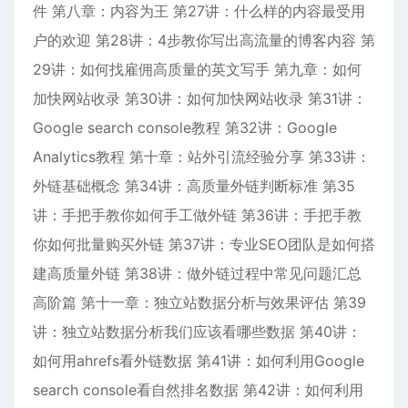
件 第八章：内容为王 第27讲：什么样的内容最受用
户的欢迎 第28讲：4步教你写出高流量的博客内容 第
29讲：如何找雇佣高质量的英文写手 第九章：如何
加快网站收录 第30讲：如何加快网站收录 第31讲：
Google search console教程 第32讲：Google
Analytics教程 第十章：站外引流经验分享 第33讲：
外链基础概念 第34讲：高质量外链判断标准 第35
讲：手把手教你如何手工做外链 第36讲：手把手教
你如何批量购买外链 第37讲：专业SEO团队是如何搭
建高质量外链 第38讲：做外链过程中常见问题汇总
高阶篇 第十一章：独立站数据分析与效果评估 第39
讲：独立站数据分析我们应该看哪些数据 第40讲：
如何用ahrefs看外链数据 第41讲：如何利用Google
search console看自然排名数据 第42讲：如何利用