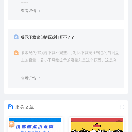
绍。
查看详情
提示下载完但解压或打开不了？
最常见的情况是下载不完整: 可对比下载完压缩包的与网盘
上的容量，若小于网盘提示的容量则是这个原因。这是浏
览器下载的bug，建议用百度网盘软件或迅雷下载。 若排
除这种情况，可在对应资源底部留言，或 联络我们。
查看详情
相关文章