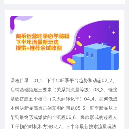
课程目录：01_1、下半年旺季平台趋势和动态02_2、
店铺基础搭建三要素（关系到流量等级）03_3、链接
基础搭建五个核心（关系到转化率）04_4、如何低成
本解决新品高点击创意图的问题05_5、旺季新品从上
架到最终形成爆款的全流程06_6、爆款形成的过程人
工干预的时机和方法07_7、下半年最新搜索流量玩法