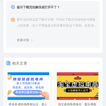
提示下载完但解压或打开不了？
最常见的情况是下载不完整: 可对比下载完压缩包的与网盘
上的容量，若小于网盘提示的容量则是这个原因。这是浏
览器下载的bug，建议用百度网盘软件或迅雷下载。 若排
除这种情况，可在对应资源底部留言，或 联络我们。
查看详情
相关文章
拼多多虚拟电商新玩法，单人
淘宝虚拟电商项目，配合网盘