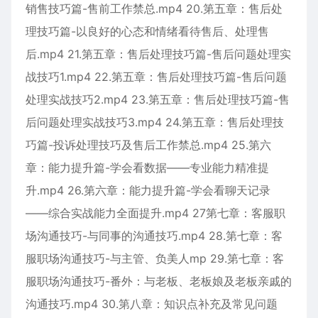
销售技巧篇-售前工作禁总.mp4 20.第五章：售后处
理技巧篇-以良好的心态和情绪看待售后、处理售
后.mp4 21.第五章：售后处理技巧篇-售后问题处理实
战技巧1.mp4 22.第五章：售后处理技巧篇-售后问题
处理实战技巧2.mp4 23.第五章：售后处理技巧篇-售
后问题处理实战技巧3.mp4 24.第五章：售后处理技
巧篇-投诉处理技巧及售后工作禁总.mp4 25.第六
章：能力提升篇-学会看数据——专业能力精准提
升.mp4 26.第六章：能力提升篇-学会看聊天记录
——综合实战能力全面提升.mp4 27第七章：客服职
场沟通技巧-与同事的沟通技巧.mp4 28.第七章：客
服职场沟通技巧-与主管、负美人mp 29.第七章：客
服职场沟通技巧-番外：与老板、老板娘及老板亲戚的
沟通技巧.mp4 30.第八章：知识点补充及常见问题