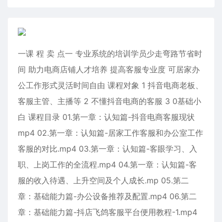
一课 程 卖 点一 专业系统的培训学员少走弯路节省时
间 助力电商店铺人才培养 提高客服专业度 可居家办
公工作形式灵活时间自由 课程对象 1 抖音电商老板、
客服主管、主播等 2 不懂抖音电商的客服 3 0基础小
白 课程目录 01.第一章：认知篇-抖音电商客服现状
mp4 02.第一章：认知篇-居家工作客服和办公室工作
客服的对比.mp4 03.第一章：认知篇-客眼学习、入
职、上岗工作的全流程.mp4 04.第一章：认知篇-客
服的收入待遇、上升空间及个人成长.mp 05.第二
章：基础能力篇-办公设备推荐及配置.mp4 06.第二
章：基础能力篇-抖店飞鸽客服平台便用教程-1.mp4