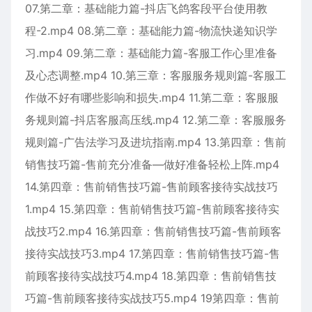
07.第二章：基础能力篇-抖店飞鸽客段平台使用教
程-2.mp4 08.第二章：基础能力篇-物流快递知识学
习.mp4 09.第二章：基础能力篇-客服工作心里准备
及心态调整.mp4 10.第三章：客服服务规则篇-客服工
作做不好有哪些影响和损失.mp4 11.第二章：客服服
务规则篇-抖店客服高压线.mp4 12.第二章：客服服务
规则篇-广告法学习及进坑指南.mp4 13.第四章：售前
销售技巧篇-售前充分准备—做好准备轻松上阵.mp4
14.第四章：售前销售技巧篇-售前顾客接待实战技巧
1.mp4 15.第四章：售前销售技巧篇-售前顾客接待实
战技巧2.mp4 16.第四章：售前销售技巧篇-售前顾客
接待实战技巧3.mp4 17.第四章：售前销售技巧篇-售
前顾客接待实战技巧4.mp4 18.第四章：售前销售技
巧篇-售前顾客接待实战技巧5.mp4 19第四章：售前