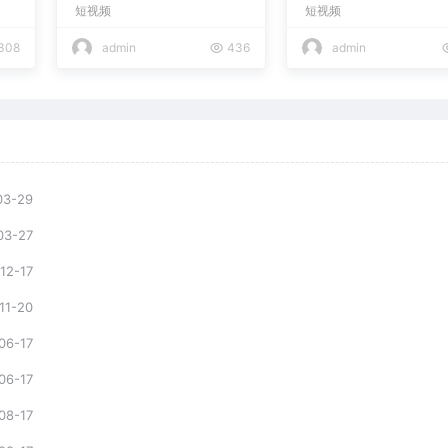
短视频
短视频
复制爆款，月入10w+
308
admin
436
admin
03-29
03-27
12-17
11-20
06-17
06-17
08-17