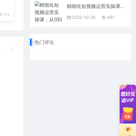
精细化短视频运营实操课，从0到1做短视频运营：算法篇+定位篇+内容篇
519
2022-10-26
491
热门评论