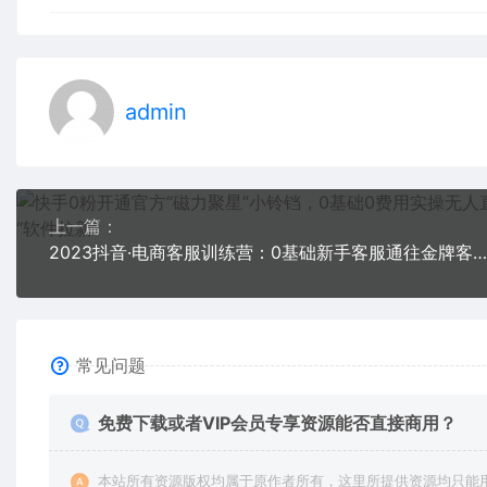
admin
上一篇：
2023抖音·电商客服训练营：0基础新手客服通往金牌客服之路
常见问题
免费下载或者VIP会员专享资源能否直接商用？
本站所有资源版权均属于原作者所有，这里所提供资源均只能