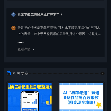
提示下载完但解压或打开不了？
最常见的情况是下载不完整: 可对比下载完压缩包的与网盘
上的容量，若小于网盘提示的容量则是这个原因。这是浏
览器下载的bug，建议用百度网盘软件或迅雷下载。 若排
除这种情况，可在对应资源底部留言，或 联络我们。
查看详情
相关文章