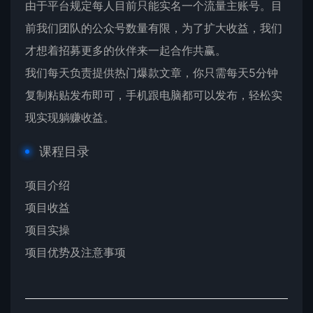
由于平台规定每人目前只能实名一个流量主账号。目
前我们团队的公众号数量有限，为了扩大收益，我们
才想着招募更多的伙伴来一起合作共赢。
我们每天负责提供热门爆款文章，你只需每天5分钟
复制粘贴发布即可，手机跟电脑都可以发布，轻松实
现实现躺赚收益。
课程目录
项目介绍
项目收益
项目实操
项目优势及注意事项