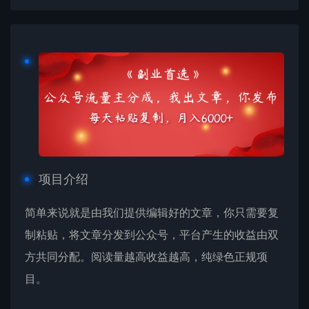
项目介绍
简单来说就是由我们提供编辑好的文章，你只需要复
制粘贴，将文章分发到公众号，平台产生的收益由双
方共同分配。阅读量越高收益越高，纯绿色正规项
目。