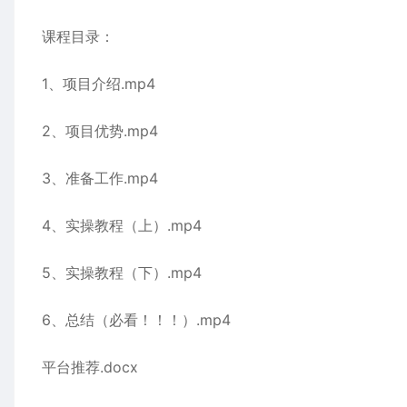
课程目录：
1、项目介绍.mp4
2、项目优势.mp4
3、准备工作.mp4
4、实操教程（上）.mp4
5、实操教程（下）.mp4
6、总结（必看！！！）.mp4
平台推荐.docx