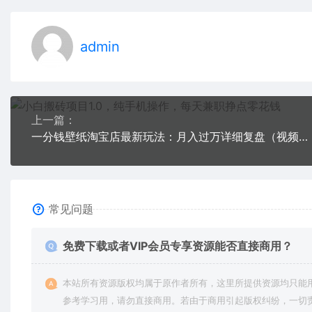
admin
上一篇：
一分钱壁纸淘宝店最新玩法：月入过万详细复盘（视频教程）
常见问题
免费下载或者VIP会员专享资源能否直接商用？
本站所有资源版权均属于原作者所有，这里所提供资源均只能
参考学习用，请勿直接商用。若由于商用引起版权纠纷，一切