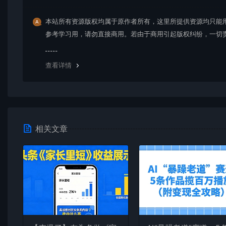
本站所有资源版权均属于原作者所有，这里所提供资源均只能
参考学习用，请勿直接商用。若由于商用引起版权纠纷，一切
均由使用者承担。更多说明请参考 VIP介绍。
查看详情
相关文章