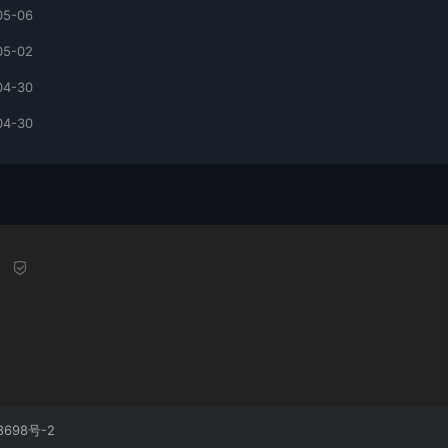
05-06
05-02
04-30
04-30
8698号-2