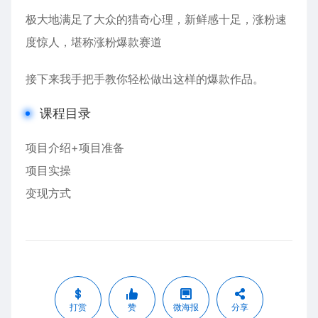
极大地满足了大众的猎奇心理，新鲜感十足，涨粉速
度惊人，堪称涨粉爆款赛道
接下来我手把手教你轻松做出这样的爆款作品。
课程目录
项目介绍+项目准备
项目实操
变现方式
打赏
赞
微海报
分享