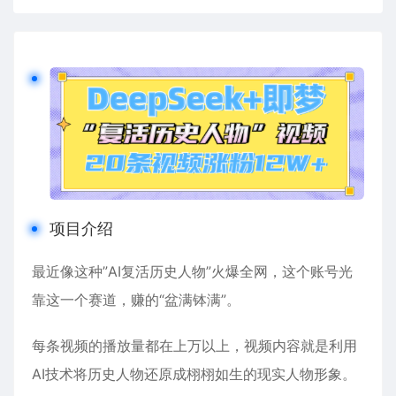
项目介绍
最近像这种”AI复活历史人物”火爆全网，这个账号光
靠这一个赛道，赚的“盆满钵满”。
每条视频的播放量都在上万以上，视频内容就是利用
AI技术将历史人物还原成栩栩如生的现实人物形象。