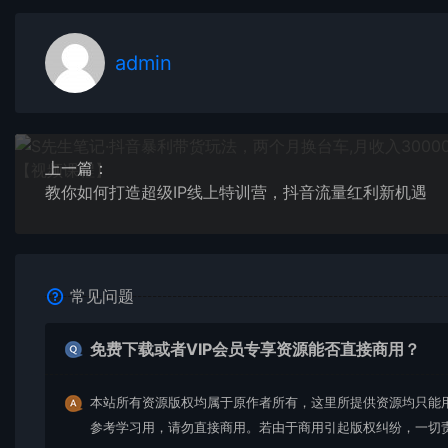
admin
上一篇：
教你如何打造超级IP线上特训营，抖音流量红利新机遇
常见问题
免费下载或者VIP会员专享资源能否直接商用？
本站所有资源版权均属于原作者所有，这里所提供资源均只能
参考学习用，请勿直接商用。若由于商用引起版权纠纷，一切