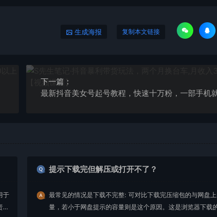
生成海报
复制本文链接
下一篇：
提示下载完但解压或打开不了？
用于
最常见的情况是下载不完整: 可对比下载完压缩包的与网盘
责任
量，若小于网盘提示的容量则是这个原因。这是浏览器下载的