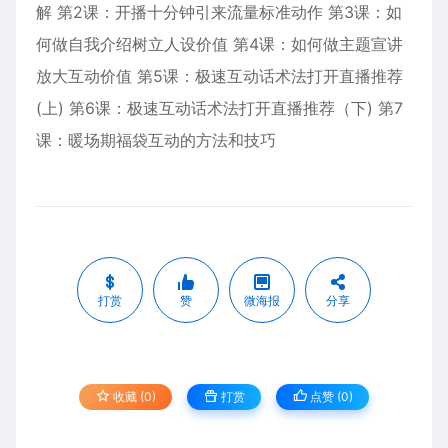
解 第2课：开播十分钟引来流量标准动作 第3课：如
何做自我介绍树立人设价值 第4课：如何做主题宣讲
放大互动价值 第5课：极速互动话术法打开直播推荐
(上) 第6课：极速互动话术法打开直播推荐（下) 第7
课：暖场期福袋互动的方法和技巧
打赏
赞
微海报
分享
收藏 (0)
打赏
点赞 (
0
)