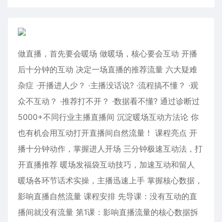
做直播，首先要会暖场 做暖场，核心要会互动 开播
后十分钟的互动 决定一场直播的推荐流量 六大疑难
杂症 ·开播进人少？ ·主播没话说? ·流程搞不懂？ ·观
众不互动？ ·推荐打不开？ ·数据看不懂? 通过诊断过
5000+不同行业主播直播间 沉淀暖场互动方法论 你
也有机会用互动打开直播间自然流量！ 课程亮点 开
播十分钟动作，掌握进人开场 三分钟极速互动法，打
开直播推荐 暖场发福袋互动技巧，加速互动和留人
暖场各环节话术实操，主播迅速上手 掌握核心数据，
影响直播自然流量 课程安排 先导课：没有互动的直
播间就没有流量 第1课：影响直播流量的核心数据拆