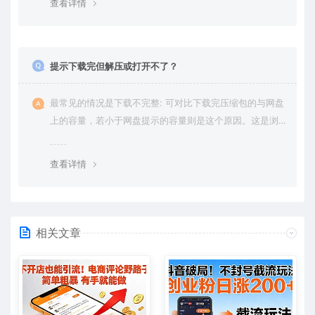
查看详情
提示下载完但解压或打开不了？
最常见的情况是下载不完整: 可对比下载完压缩包的与网盘
上的容量，若小于网盘提示的容量则是这个原因。这是浏
览器下载的bug，建议用百度网盘软件或迅雷下载。 若排
除这种情况，可在对应资源底部留言，或 联络我们。
查看详情
相关文章