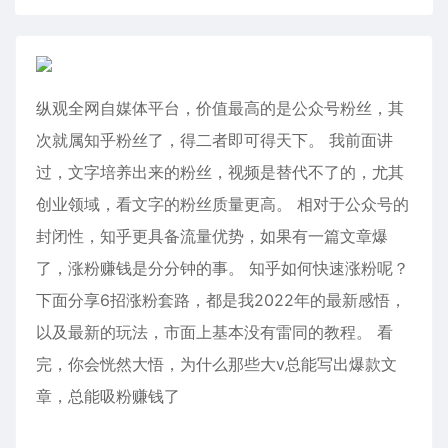
纵观全网自媒体平台，价值最高的是公众号粉丝，其
次就属知乎粉丝了，得二者即可得天下。 我前面讲
过，文字培养出来的粉丝，视频是替代不了的，尤其
创业领域，看文字的粉丝质量更高。 相对于公众号的
封闭性，知乎更具备流量优势，如果有一篇文章爆
了，涨粉赚钱是分分钟的事。 知乎如何快速涨粉呢？
下面分享6招涨粉套路，都是我2022年的最新感悟，
以及最新的玩法，市面上基本没有雷同的教程。 看
完，你会恍然大悟，为什么那些大v总能写出爆款文
章，总能吸粉赚钱了