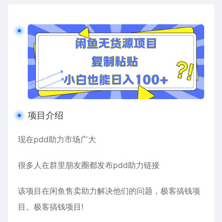
项目介绍
现在pdd助力市场广大
很多人在群里朋友圈都发布pdd助力链接
该项目在闲鱼售卖助力解决他们的问题，极客搞钱项
目。极客搞钱项目!