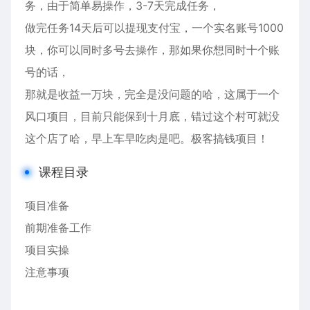
务，由于简单易操作，3-7天完成任务，
做完任务14天后可以提现支付宝，一个实名账号1000
块，你可以同时多号去操作，那如果你想同时十个账
号的话，
那就是收益一万块，完全是没问题的哈，这属于一个
风口项目，目前只能保到十月底，错过这个村可就没
这个店了哈，早上车早吃肉是吧。极客搞钱项目！
课程目录
项目准备
前期准备工作
项目实操
注意事项