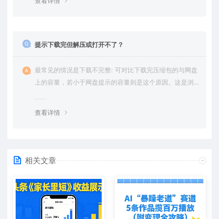
查看详情
提示下载完但解压或打开不了？
最常见的情况是下载不完整: 可对比下载完压缩包的与网盘
上的容量，若小于网盘提示的容量则是这个原因。这是浏
览器下载的bug，建议用百度网盘软件或迅雷下载。 若排
除这种情况，可在对应资源底部留言，或 联络我们。
查看详情
相关文章