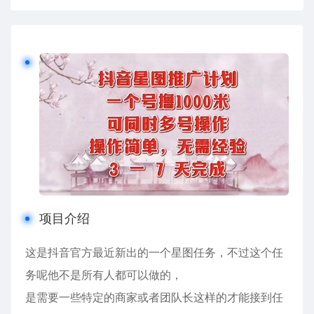
项目介绍
这是抖音官方最近新出的一个星图任务，不过这个任
务呢他不是所有人都可以做的，
是需要一些特定的商家或者团队长这样的才能接到任