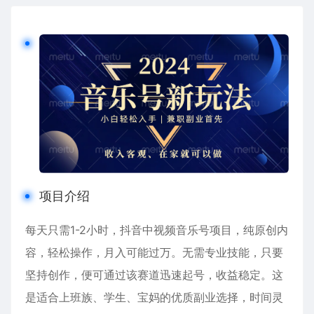
项目介绍
每天只需1-2小时，抖音中视频音乐号项目，纯原创内
容，轻松操作，月入可能过万。无需专业技能，只要
坚持创作，便可通过该赛道迅速起号，收益稳定。这
是适合上班族、学生、宝妈的优质副业选择，时间灵