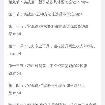
第九节：实战篇—新手起步具体要怎么做？.mp4
第十节：实战篇-五种方法让选品不再难.mp4
第十一节：实战篇-六项指标教你筛选优质货源商
家.mp4
第十二课：借力专业工具，轻松提升闲鱼收入20%以
上.mp4
第十三节：巧用时间差，零投资零垫资的轻松赚
钱.mp4
第十四节：实战篇-全流程手机演示如何选品上
品.mp4