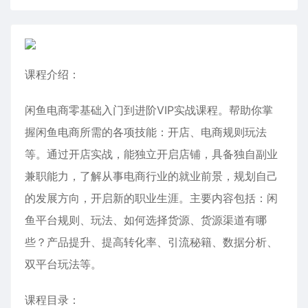
课程介绍：
闲鱼电商零基础入门到进阶VIP实战课程。帮助你掌
握闲鱼电商所需的各项技能：开店、电商规则玩法
等。通过开店实战，能独立开启店铺，具备独自副业
兼职能力，了解从事电商行业的就业前景，规划自己
的发展方向，开启新的职业生涯。主要内容包括：闲
鱼平台规则、玩法、如何选择货源、货源渠道有哪
些？产品提升、提高转化率、引流秘籍、数据分析、
双平台玩法等。
课程目录：