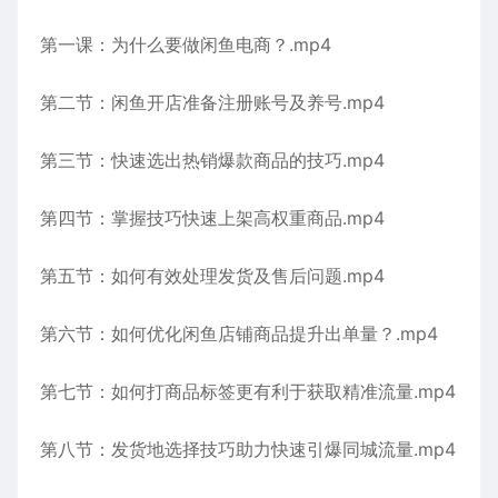
第一课：为什么要做闲鱼电商？.mp4
第二节：闲鱼开店准备注册账号及养号.mp4
第三节：快速选出热销爆款商品的技巧.mp4
第四节：掌握技巧快速上架高权重商品.mp4
第五节：如何有效处理发货及售后问题.mp4
第六节：如何优化闲鱼店铺商品提升出单量？.mp4
第七节：如何打商品标签更有利于获取精准流量.mp4
第八节：发货地选择技巧助力快速引爆同城流量.mp4