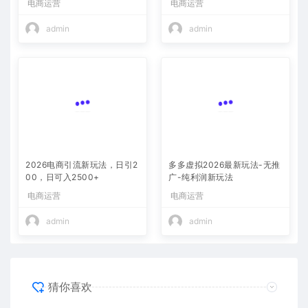
电商运营
电商运营
300+
目！
admin
admin
2026电商引流新玩法，日引2
多多虚拟2026最新玩法-无推
00，日可入2500+
广-纯利润新玩法
电商运营
电商运营
admin
admin
猜你喜欢