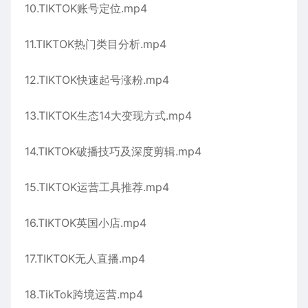
10.TIKTOK账号定位.mp4
11.TIKTOK热门类目分析.mp4
12.TIKTOK快速起号涨粉.mp4
13.TIKTOK生态14大变现方式.mp4
14.TIKTOK破播技巧及深度剪辑.mp4
15.TIKTOK运营工具推荐.mp4
16.TIKTOK英国小店.mp4
17.TIKTOK无人直播.mp4
18.TikTok跨境运营.mp4