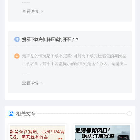
绍。
查看详情
提示下载完但解压或打开不了？
最常见的情况是下载不完整: 可对比下载完压缩包的与网盘
上的容量，若小于网盘提示的容量则是这个原因。这是浏
览器下载的bug，建议用百度网盘软件或迅雷下载。 若排
除这种情况，可在对应资源底部留言，或 联络我们。
查看详情
相关文章