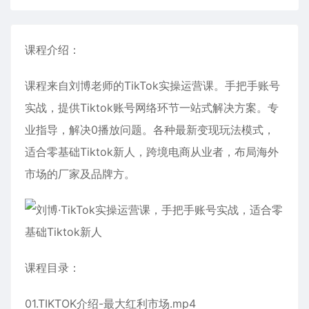
课程介绍：
课程来自刘博老师的TikTok实操运营课。手把手账号
实战，提供Tiktok账号网络环节一站式解决方案。专
业指导，解决0播放问题。各种最新变现玩法模式，
适合零基础Tiktok新人，跨境电商从业者，布局海外
市场的厂家及品牌方。
课程目录：
01.TIKTOK介绍-最大红利市场.mp4