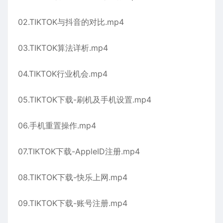
02.TIKTOK与抖音的对比.mp4
03.TIKTOK算法详析.mp4
04.TIKTOK行业机会.mp4
05.TIKTOK下载-刷机及手机设置.mp4
06.手机重置操作.mp4
07.TIKTOK下载-AppleID注册.mp4
08.TIKTOK下载-快乐上网.mp4
09.TIKTOK下载-账号注册.mp4