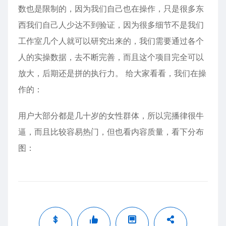
数也是限制的，因为我们自己也在操作，只是很多东
西我们自己人少达不到验证，因为很多细节不是我们
工作室几个人就可以研究出来的，我们需要通过各个
人的实操数据，去不断完善，而且这个项目完全可以
放大，后期还是拼的执行力。 给大家看看，我们在操
作的：
用户大部分都是几十岁的女性群体，所以完播律很牛
逼，而且比较容易热门，但也看内容质量，看下分布
图：