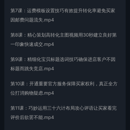
第7课：运费模板设置技巧有效提升转化率避免买家
因邮费问题流失.mp4
第8课：精心策划高转化主图视频用30秒建立良好第
一印象快速成交.mp4
第9课：精细化宝贝标题选词技巧确保进店客户不因
标题而跳失竞店.mp4
第10课：开通重要官方服务保障买家权利，真正全方
位打消购物疑虑.mp4
第11课：巧妙运用三十六计布局攻心评语让买家看完
评价后欲罢不能.mp4