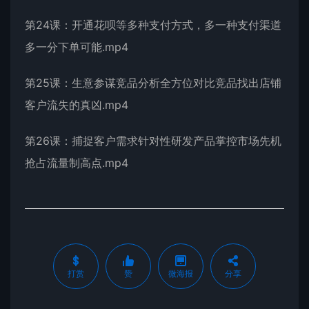
第24课：开通花呗等多种支付方式，多一种支付渠道
多一分下单可能.mp4
第25课：生意参谋竞品分析全方位对比竞品找出店铺
客户流失的真凶.mp4
第26课：捕捉客户需求针对性研发产品掌控市场先机
抢占流量制高点.mp4
打赏
赞
微海报
分享