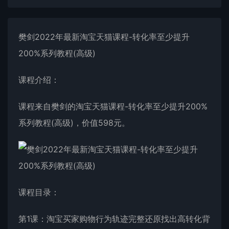
樊剑2022年最新淘宝天猫课程-转化率至少提升
200%系列教程(高级)
课程介绍：
课程来自樊剑的淘宝天猫课程-转化率至少提升200%
系列教程(高级)，价值598元。
课程目录：
第1课：淘宝买家购物行为轨迹完整还原找出高转化背