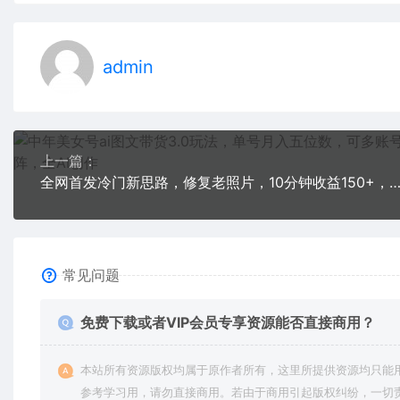
admin
上一篇：
全网首发冷门新思路，修复老照片，10分钟收益150+，适合新手操作
常见问题
免费下载或者VIP会员专享资源能否直接商用？
本站所有资源版权均属于原作者所有，这里所提供资源均只能
参考学习用，请勿直接商用。若由于商用引起版权纠纷，一切