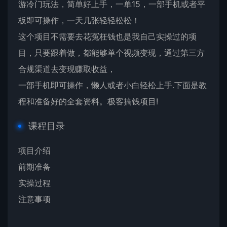
游冷门玩法，简单好上手，一单15，一部手机或者平
板即可操作，一天几张轻轻松松！
这个项目不需要去花冤枉钱也是我自己实操过的项
目，只要跟着做，都能够单个视频变现，通过第三方
合规渠道去变现赚取收益，
一部手机即可操作，懒人或者小白轻松上手.下面是教
程和准备好的全套资料。极客搞钱项目!
课程目录
项目介绍
前期准备
实操过程
注意事项