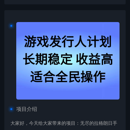
项目介绍
大家好，今天给大家带来的项目：无尽的拉格朗日手