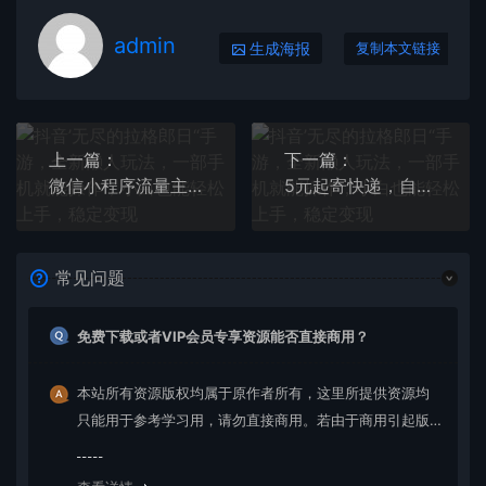
admin
生成海报
复制本文链接
上一篇：
下一篇：
微信小程序流量主，每天都是1300
5元起寄快递，自用售卖都合适，好操作小项目
常见问题
免费下载或者VIP会员专享资源能否直接商用？
本站所有资源版权均属于原作者所有，这里所提供资源均
只能用于参考学习用，请勿直接商用。若由于商用引起版
权纠纷，一切责任均由使用者承担。更多说明请参考 VIP介
绍。