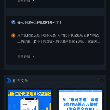
查看详情
提示下载完但解压或打开不了？
最常见的情况是下载不完整: 可对比下载完压缩包的与网盘
上的容量，若小于网盘提示的容量则是这个原因。这是浏
览器下载的bug，建议用百度网盘软件或迅雷下载。 若排
除这种情况，可在对应资源底部留言，或 联络我们。
查看详情
相关文章