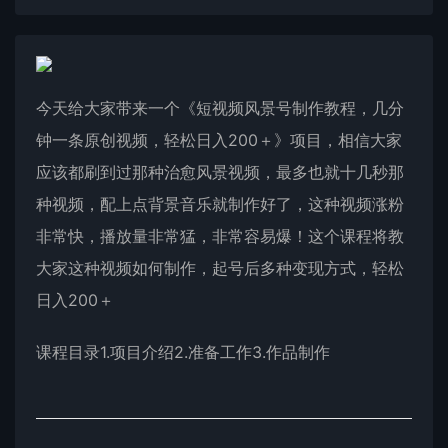
今天给大家带来一个《短视频风景号制作教程，几分
钟一条原创视频，轻松日入200＋》项目，相信大家
应该都刷到过那种治愈风景视频，最多也就十几秒那
种视频，配上点背景音乐就制作好了，这种视频涨粉
非常快，播放量非常猛，非常容易爆！这个课程将教
大家这种视频如何制作，起号后多种变现方式，轻松
日入200＋
课程目录1.项目介绍2.准备工作3.作品制作