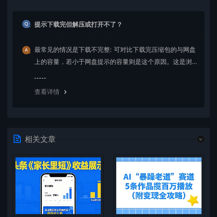
提示下载完但解压或打开不了？
最常见的情况是下载不完整: 可对比下载完压缩包的与网盘
上的容量，若小于网盘提示的容量则是这个原因。这是浏
览器下载的bug，建议用百度网盘软件或迅雷下载。 若排
除这种情况，可在对应资源底部留言，或 联络我们。
查看详情
相关文章