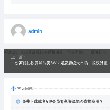
admin
上一篇：
一份离婚协议竟然能卖5W？婚恋超级大市场，很残酷但却
常见问题
免费下载或者VIP会员专享资源能否直接商用？