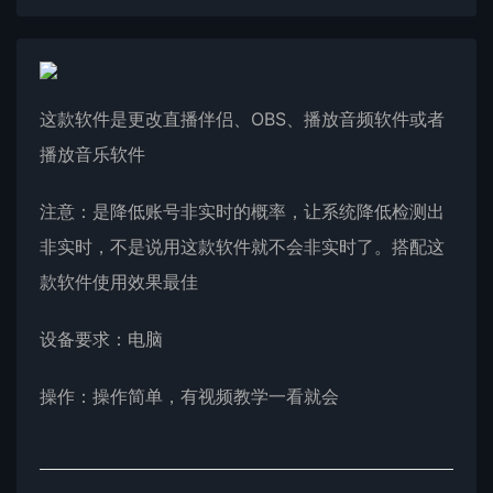
这款软件是更改直播伴侣、OBS、播放音频软件或者
播放音乐软件
注意：是降低账号非实时的概率，让系统降低检测出
非实时，不是说用这款软件就不会非实时了。搭配这
款软件使用效果最佳
设备要求：电脑
操作：操作简单，有视频教学一看就会