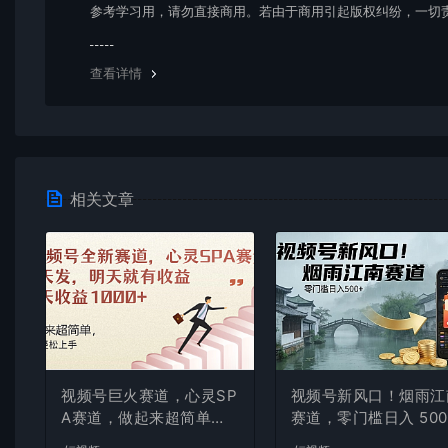
参考学习用，请勿直接商用。若由于商用引起版权纠纷，一切
均由使用者承担。更多说明请参考 VIP介绍。
查看详情
相关文章
视频号巨火赛道，心灵SP
视频号新风口！烟雨江
A赛道，做起来超简单，
赛道，零门槛日入 500
每天收益800+