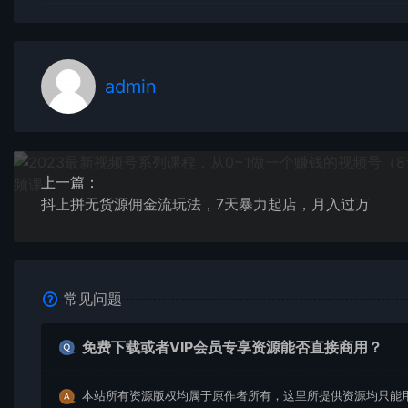
admin
上一篇：
抖上拼无货源佣金流玩法，7天暴力起店，月入过万
常见问题
免费下载或者VIP会员专享资源能否直接商用？
本站所有资源版权均属于原作者所有，这里所提供资源均只能