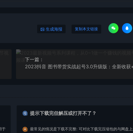
生成海报
复制本文链接
下一篇：
提示下载完但解压或打开不了？
用于
最常见的情况是下载不完整: 可对比下载完压缩包的与网盘