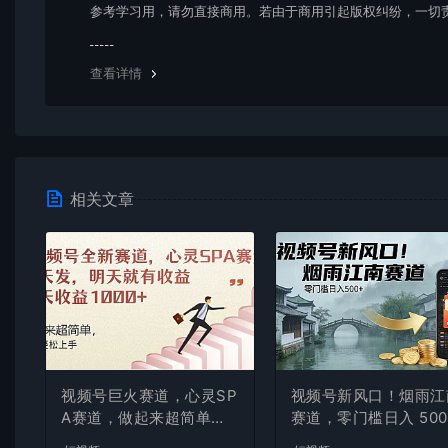
参考学习用，请勿直接商用。若由于商用引起版权纠纷，一切
均由使用者承担。更多说明请参考 VIP介绍。
查看详情
相关文章
视频号巨火赛道，心灵SP
视频号新风口！烟雨江
A赛道，做起来超简单，
赛道，零门槛日入 500
每天收益800+