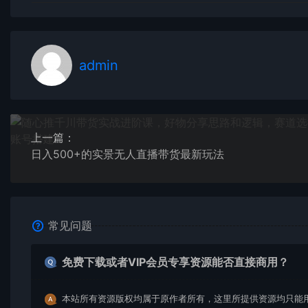
admin
上一篇：
日入500+的实景无人直播带货最新玩法
常见问题
免费下载或者VIP会员专享资源能否直接商用？
本站所有资源版权均属于原作者所有，这里所提供资源均只能