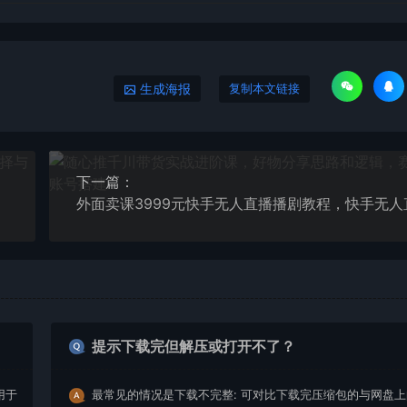
生成海报
复制本文链接
下一篇：
提示下载完但解压或打开不了？
用于
最常见的情况是下载不完整: 可对比下载完压缩包的与网盘