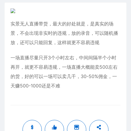
实景无人直播带货，最大的好处就是，是真实的场
景，不会出现非实时的违规，放的录音，可以随机播
放，还可以只能回复，这样就更不容易违规
一场直播尽量只开3个小时左右，中间间隔半个小时
再开，就更不容易违规，一场直播大概能卖500左右
的货，好的可以一场可以卖几千，30-50%佣金，一
天赚500-1000还是不难