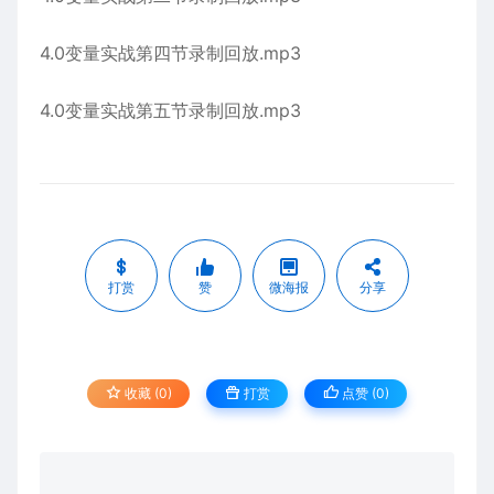
4.0变量实战第四节录制回放.mp3
4.0变量实战第五节录制回放.mp3
打赏
赞
微海报
分享
收藏 (0)
打赏
点赞 (
0
)