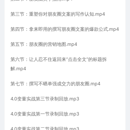
第三节：重塑你对朋友圈文案的写作认知.mp4
第四节：拿来即用的撰写朋友圈文案的爆款公式.mp4
第五节：朋友圈的营销地图.mp4
第六节：让人忍不住返回来“点击全文”的标题拆
解.mp4
第七节：撰写不晒单强成交力的朋友圈.mp4
4.0变量实战第三节录制回放.mp3
4.0变量实战第一节录制回放.mp3
4.0变量实战第二节录制回放.mp3