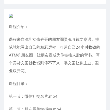
课程介绍：
课程来自深圳女孩卉哥的朋友圈灵魂收钱文案课。提
笔就能写出自己的精彩远程，打造自己24小时收钱的
ATM机朋友圈，让朋友圈成为你链接人脉的背书。写
个卖货文案就收钱到停不下来，靠文案让你主业、副
业双开花。
课程目录：
第一节：微信社交名片.mp4
第二节：朋友圈美学指南.mp4