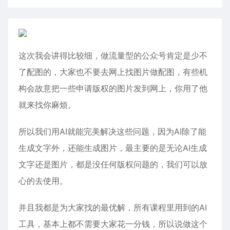
这次我会讲得比较细，做流量型的公众号肯定是少不
了配图的，大家也不要去网上找图片做配图，有些机
构会故意把一些申请版权的图片发到网上，你用了他
就来找你麻烦。
所以我们用AI就能完美解决这些问题，因为AI除了能
生成文字外，还能生成图片，最主要的是无论AI生成
文字还是图片，都是没任何版权问题的，我们可以放
心的去使用。
并且我都是为大家找的最优解，所有课程里用到的AI
工具，基本上都不需要大家花一分钱，所以说做这个