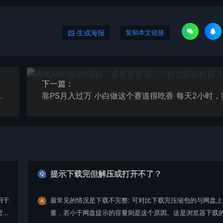
生成海报
复制本文链接
下一篇：
声发大财的首选副业，月入过万
提示下载完但解压或打开不了？
用于
最常见的情况是下载不完整: 可对比下载完压缩包的与网盘
责任
量，若小于网盘提示的容量则是这个原因。这是浏览器下载的