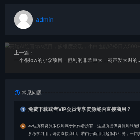
admin
上一篇：
一个很low的小众项目，但利润非常巨大，闷
常见问题
免费下载或者VIP会员专享资源能否直接商用？
本站所有资源版权均属于原作者所有，这里所提供资源均只能
参考学习用，请勿直接商用。若由于商用引起版权纠纷，一切