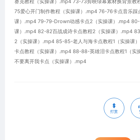
赛克教程（实操课）.mp4 73-73剪映绿幕素材换背景教程
75爱心开门制作教程（实操课）.mp4 76-76卡点音乐踩点m
课）.mp4 79-79-Drown动感卡点2（实操课）.mp4 
课）.mp4 82-82百战成诗卡点教程2（实操课）.mp4 8
2（实操课）.mp4 85-85-老人与海卡点教程1（实操课）.
卡点教程（实操课）.mp4 88-88-英雄泪卡点教程1（实操
不要离开我卡点（实操课）.mp4
打赏