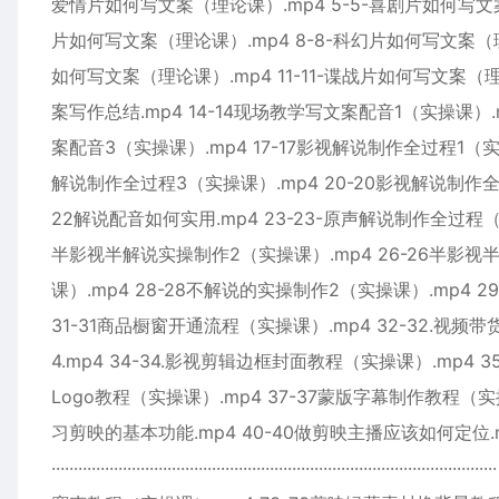
爱情片如何写文案（理论课）.mp4 5-5-喜剧片如何写文案
片如何写文案（理论课）.mp4 8-8-科幻片如何写文案（理论
如何写文案（理论课）.mp4 11-11-谍战片如何写文案（理论
案写作总结.mp4 14-14现场教学写文案配音1（实操课）.
案配音3（实操课）.mp4 17-17影视解说制作全过程1（实操
解说制作全过程3（实操课）.mp4 20-20影视解说制作全过
22解说配音如何实用.mp4 23-23-原声解说制作全过程（实
半影视半解说实操制作2（实操课）.mp4 26-26半影视
课）.mp4 28-28不解说的实操制作2（实操课）.mp4 2
31-31商品橱窗开通流程（实操课）.mp4 32-32.视
4.mp4 34-34.影视剪辑边框封面教程（实操课）.mp4 
Logo教程（实操课）.mp4 37-37蒙版字幕制作教程（实操
习剪映的基本功能.mp4 40-40做剪映主播应该如何定位.mp4 ······························
······························································