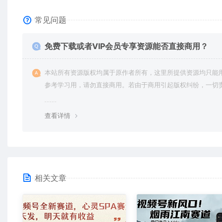
常见问题
免费下载或者VIP会员专享资源能否直接商用？
本站所有资源版权均属于原作者所有，这里所提供资源均只能
参考学习用，请勿直接商用。若由于商用引起版权纠纷，一切
均由使用者承担。更多说明请参考 VIP介绍。
查看详情
相关文章