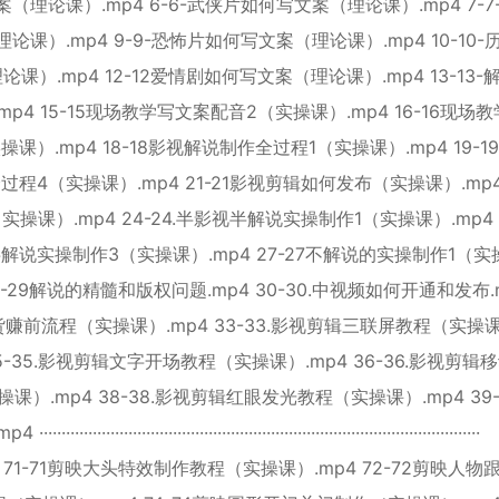
（理论课）.mp4 6-6-武侠片如何写文案（理论课）.mp4 7-7
课）.mp4 9-9-恐怖片如何写文案（理论课）.mp4 10-10-
课）.mp4 12-12爱情剧如何写文案（理论课）.mp4 13-13-
mp4 15-15现场教学写文案配音2（实操课）.mp4 16-16现场
课）.mp4 18-18影视解说制作全过程1（实操课）.mp4 19-1
程4（实操课）.mp4 21-21影视剪辑如何发布（实操课）.mp4 
操课）.mp4 24-24.半影视半解说实操制作1（实操课）.mp4 2
半解说实操制作3（实操课）.mp4 27-27不解说的实操制作1（实
9-29解说的精髓和版权问题.mp4 30-30.中视频如何开通和发布.
频带货赚前流程（实操课）.mp4 33-33.影视剪辑三联屏教程（实操
35-35.影视剪辑文字开场教程（实操课）.mp4 36-36.影视剪辑
课）.mp4 38-38.影视剪辑红眼发光教程（实操课）.mp4 39-
·····································································
······································ 71-71剪映大头特效制作教程（实操课）.mp4 72-72剪