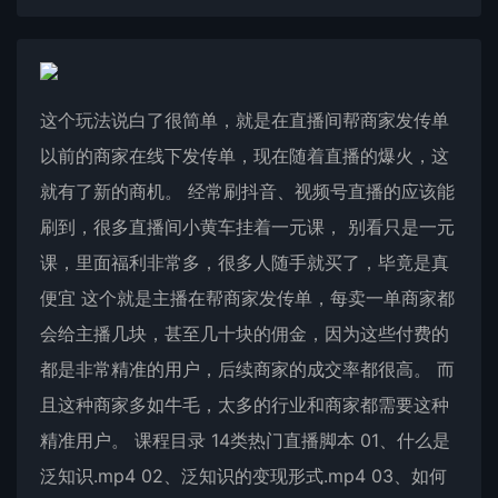
这个玩法说白了很简单，就是在直播间帮商家发传单
以前的商家在线下发传单，现在随着直播的爆火，这
就有了新的商机。 经常刷抖音、视频号直播的应该能
刷到，很多直播间小黄车挂着一元课， 别看只是一元
课，里面福利非常多，很多人随手就买了，毕竟是真
便宜 这个就是主播在帮商家发传单，每卖一单商家都
会给主播几块，甚至几十块的佣金，因为这些付费的
都是非常精准的用户，后续商家的成交率都很高。 而
且这种商家多如牛毛，太多的行业和商家都需要这种
精准用户。 课程目录 14类热门直播脚本 01、什么是
泛知识.mp4 02、泛知识的变现形式.mp4 03、如何