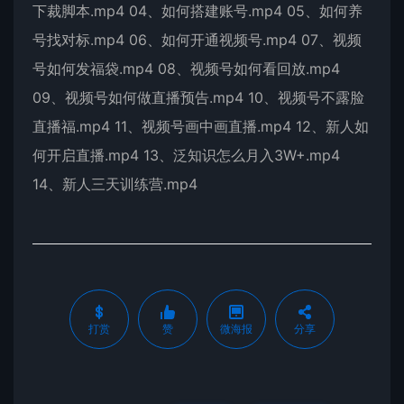
下裁脚本.mp4 04、如何搭建账号.mp4 05、如何养
号找对标.mp4 06、如何开通视频号.mp4 07、视频
号如何发福袋.mp4 08、视频号如何看回放.mp4
09、视频号如何做直播预告.mp4 10、视频号不露脸
直播福.mp4 11、视频号画中画直播.mp4 12、新人如
何开启直播.mp4 13、泛知识怎么月入3W+.mp4
14、新人三天训练营.mp4
打赏
赞
微海报
分享