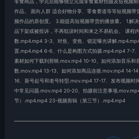
零食商品，学完后能够独立完成零食素材拍摄及短视频制
作品。 面向人群 适合好物分享、零食赛道等等短视频带货
频作品的原创度。 3.能提高短视频带货的播放量。 1.
品下架或被投诉，不再耽误时间和来之不易机会。 课程内容：
数.mp4.mp4 3-3、对焦、变焦、锁定曝光讲解.mp4.m
置.mp4.mp4 6-6、什么是构图方式拍摄.mp4.mp4 7-
素材如何下载到剪映.mov.mp4 10-10、如何添加音乐和音效.
数.mov.mp4 13-13、如何添加商品连接.mov.mp4 14-1
16、新号起号和老号转型.mov.mp4 17-17、发布视频时间段
中常见问题.mov.mp4 20-20、拍摄前注意事项.mov.m
节）.mp4.mp4 23-视频剪辑（第三节）.mp4.mp4