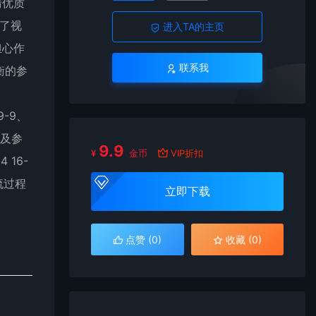
清优质
高了视
进入TA的主页
担心作
联系我
衡的参
9-9、
色及参
9.9
¥
金币
VIP折扣
 16-
投流过程
立即下载
点赞 (
0
)
收藏 (0)