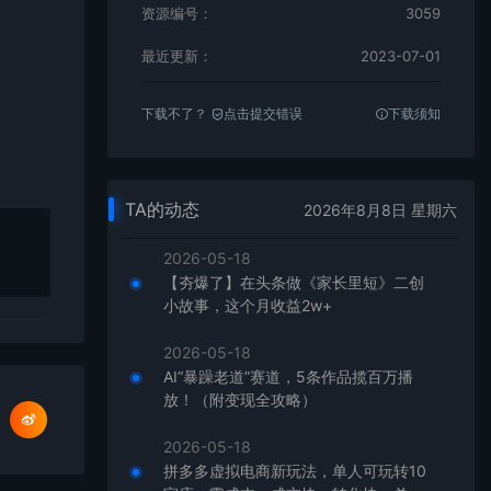
资源编号：
3059
最近更新：
2023-07-01
下载不了？
点击提交错误
下载须知
TA的动态
2026年8月8日 星期六
2026-05-18
【夯爆了】在头条做《家长里短》二创
小故事，这个月收益2w+
2026-05-18
AI“暴躁老道”赛道，5条作品揽百万播
放！（附变现全攻略）
2026-05-18
拼多多虚拟电商新玩法，单人可玩转10