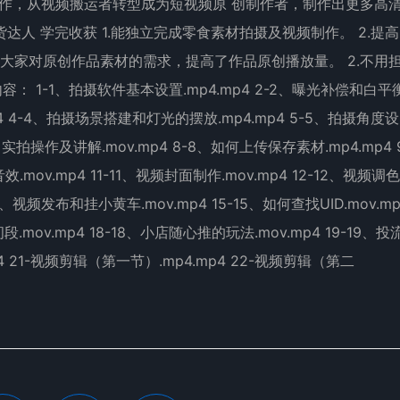
作，从视频搬运者转型成为短视频原 创制作者，制作出更多高
达人 学完收获 1.能独立完成零食素材拍摄及视频制作。 2.提
解决大家对原创作品素材的需求，提高了作品原创播放量。 2.不用
 1-1、拍摄软件基本设置.mp4.mp4 2-2、曝光补偿和白平
p4 4-4、拍摄场景搭建和灯光的摆放.mp4.mp4 5-5、拍摄角度设
7、实拍操作及讲解.mov.mp4 8-8、如何上传保存素材.mp4.mp4 
mov.mp4 11-11、视频封面制作.mov.mp4 12-12、视频调
4、视频发布和挂小黄车.mov.mp4 15-15、如何查找UID.mov.mp4
.mov.mp4 18-18、小店随心推的玩法.mov.mp4 19-19、
p4 21-视频剪辑（第一节）.mp4.mp4 22-视频剪辑（第二