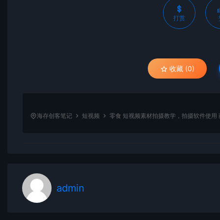
打赏
收藏 (0)
海存创客笔记
短视频
零食 短视频素材拍摄教学，拍摄软件使用 
admin