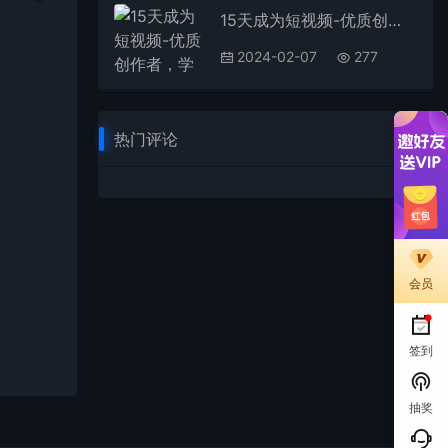
15天成为短视频-优质创作者，学会爆款短视频底层逻辑
2024-02-07
277
热门评论
会员
签到
抽奖