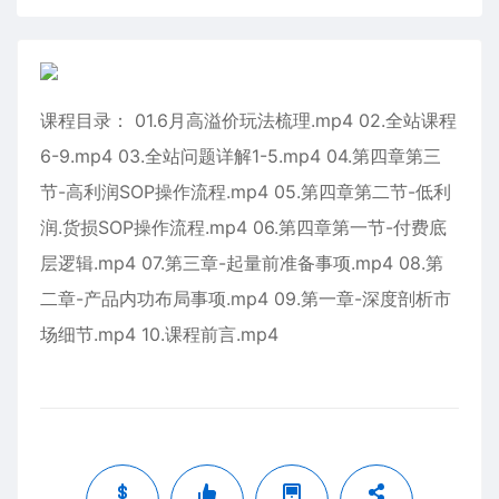
课程目录： 01.6月高溢价玩法梳理.mp4 02.全站课程
6-9.mp4 03.全站问题详解1-5.mp4 04.第四章第三
节-高利润SOP操作流程.mp4 05.第四章第二节-低利
润.货损SOP操作流程.mp4 06.第四章第一节-付费底
层逻辑.mp4 07.第三章-起量前准备事项.mp4 08.第
二章-产品内功布局事项.mp4 09.第一章-深度剖析市
场细节.mp4 10.课程前言.mp4