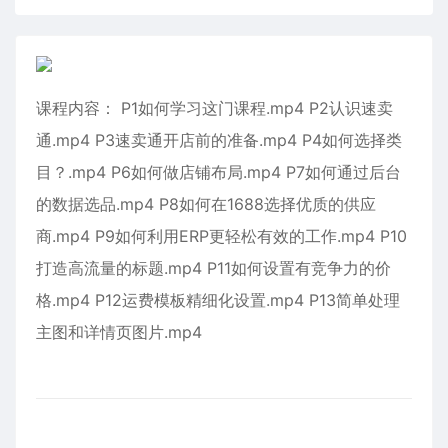
课程内容： P1如何学习这门课程.mp4 P2认识速卖
通.mp4 P3速卖通开店前的准备.mp4 P4如何选择类
目？.mp4 P6如何做店铺布局.mp4 P7如何通过后台
的数据选品.mp4 P8如何在1688选择优质的供应
商.mp4 P9如何利用ERP更轻松有效的工作.mp4 P10
打造高流量的标题.mp4 P11如何设置有竞争力的价
格.mp4 P12运费模板精细化设置.mp4 P13简单处理
主图和详情页图片.mp4