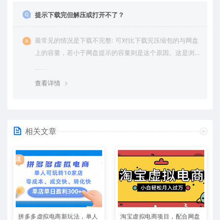
提示下载完但解压或打开不了？
最常见的情况是下载不完整: 可对比下载完压缩包的与网盘
上的容量，若小于网盘提示的容量则是这个原因。这是浏
览器下载的bug，建议用百度网盘软件或迅雷下载。 若排
除这种情况，可在对应资源底部留言，或 联络我们。
查看详情
相关文章
拼多多虚拟电商新玩法，单人
淘宝虚拟电商项目，配合网盘